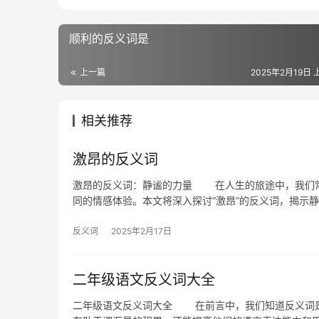
顺利的反义词是
上一篇
2025年2月19日 
相关推荐
激昂的反义词
激昂的反义词：静谧的力量 在人生的旅途中，我们常常
同的情感体验。本文将深入探讨“激昂”的反义词，揭示
反义词
2025年2月17日
二年级语文反义词大全
二年级语文反义词大全 在前言中，我们知道反义词是