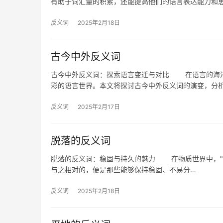
有助于词汇量的积累，还能提高他们的语言表达能力和
反义词
2025年2月18日
古今中外反义词
古今中外反义词：探索语言变迁与对比 在语言的海洋
彩的语言世界。本文将探讨古今中外反义词的演变，分
反义词
2025年2月17日
脱落的反义词
脱落的反义词：稳固与持久的魅力 在物质世界中，"
与之相对的，便是那些能够保持稳固、不易分…
反义词
2025年2月18日