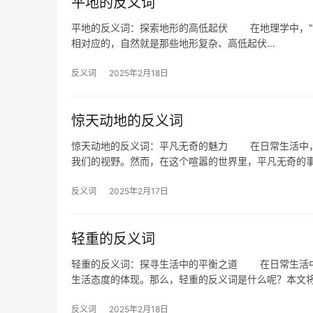
平地的反义词
平地的反义词：探索地形的高低起伏 在地理学中，"
相对应的，自然就是那些地形复杂、高低起伏…
反义词
2025年2月18日
惊天动地的反义词
惊天动地的反义词：平凡无奇的魅力 在日常生活中，
我们的视野。然而，在这个喧嚣的世界里，平凡无奇的
反义词
2025年2月17日
轻重的反义词
轻重的反义词：探寻生活中的平衡之道 在日常生活中
生活态度的体现。那么，轻重的反义词是什么呢？本文
反义词
2025年2月18日