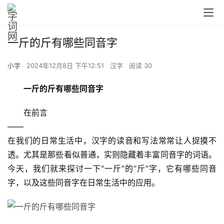
一斤的斤有哪些同音字
小字
2024年12月8日 下午12:51
汉字
阅读 30
一斤的斤有哪些同音字
　　在前言
——
在我们的日常生活中，汉字的读音和写法常常让人捉摸不
透。尤其是那些看似普通，实则隐藏着丰富同音字的词语。
今天，我们就来探讨一下“一斤”的“斤”字，它有哪些同音
字，以及这些同音字在日常生活中的应用。