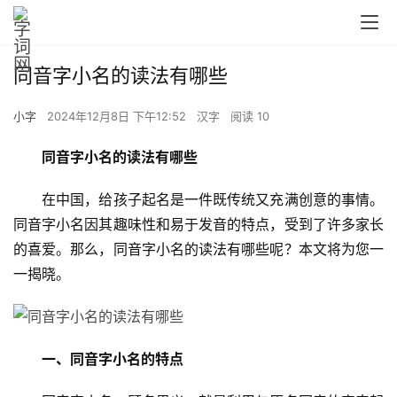
同音字小名的读法有哪些
小字
2024年12月8日 下午12:52
汉字
阅读 10
同音字小名的读法有哪些
　　在中国，给孩子起名是一件既传统又充满创意的事情。
同音字小名因其趣味性和易于发音的特点，受到了许多家长
的喜爱。那么，同音字小名的读法有哪些呢？本文将为您一
一揭晓。
一、同音字小名的特点