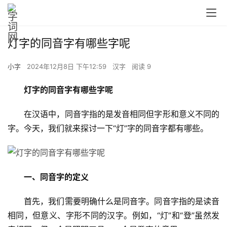
灯字的同音字有哪些字呢
小字
2024年12月8日 下午12:59
汉字
阅读 9
灯字的同音字有哪些字呢
　　在汉语中，同音字指的是发音相同但字形和意义不同的
字。今天，我们就来探讨一下“灯”字的同音字都有哪些。
一、同音字的定义
　　首先，我们需要明确什么是同音字。同音字指的是读音
相同，但意义、字形不同的汉字。例如，“灯”和“登”虽然发