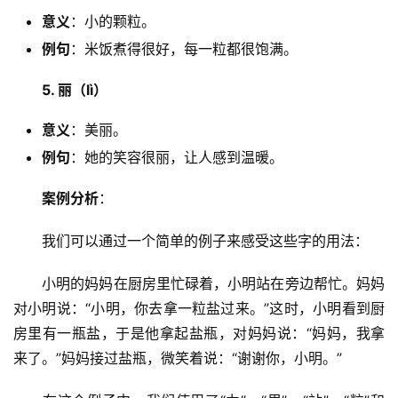
意义
：小的颗粒。
例句
：米饭煮得很好，每一粒都很饱满。
5. 丽（lì）
意义
：美丽。
例句
：她的笑容很丽，让人感到温暖。
案例分析
：
　　我们可以通过一个简单的例子来感受这些字的用法：
　　小明的妈妈在厨房里忙碌着，小明站在旁边帮忙。妈妈
对小明说：“小明，你去拿一粒盐过来。”这时，小明看到厨
房里有一瓶盐，于是他拿起盐瓶，对妈妈说：“妈妈，我拿
来了。”妈妈接过盐瓶，微笑着说：“谢谢你，小明。”