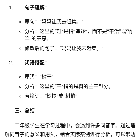
句子理解
：
原句：“妈妈让我去赶集。”
分析：这里的“赶”是指“追逐”，而不是“干活”或“竹
竿”的意思。
修改后的句子：“妈妈让我去赶集。”
词语搭配
：
原词：“树干”
分析：这里的“干”指的是树的主干部分。
替换词：“树枝”或“树梢”
三、总结
　　二年级学生在学习过程中，会遇到许多同音字。通过理
解同音字的意义和用法，结合实际案例进行分析，可以帮助