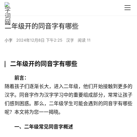
二年级开的同音字有哪些
小字
2024年12月8日 下午2:25
汉字
阅读 11
二年级开的同音字有哪些
前言：
随着孩子们逐渐长大，进入二年级，他们开始接触到更多的
汉字。同音字作为汉字学习中的重要组成部分，常常让孩子
们感到困惑。那么，二年级学生可能会遇到的同音字有哪些
呢？本文将为您一一揭晓。
一、二年级常见同音字概述