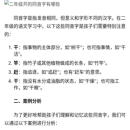
　　同音字是指发音相同，但意义和字形不同的汉字。在二
年级的语文学习中，以下这些同音字是孩子们需要特别注意
的：
干
：指事物的主体部分，如“树干”；也可指事情，如“干
活”。
竿
：指竹子或其他植物做成的长条，如“竹竿”。
赶
：指追逐，如“追赶”；也有“赶车”的意思。
干
：指没有水分或油脂的状态，如“干燥”；也可指工
作，如“干粮”。
二、案例分析
　　为了更好地帮助孩子们理解和记忆这些同音字，我们可
以通过以下案例进行分析：