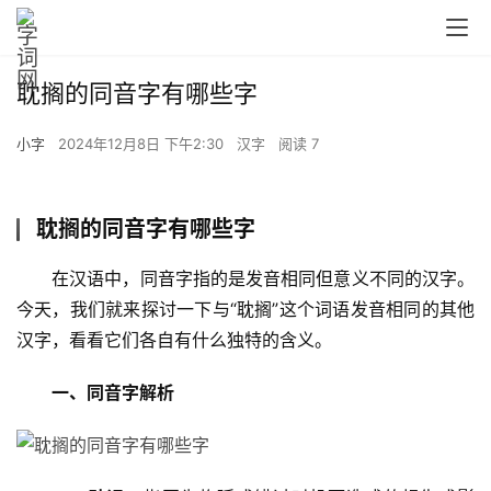
耽搁的同音字有哪些字
小字
2024年12月8日 下午2:30
汉字
阅读 7
耽搁的同音字有哪些字
　　在汉语中，同音字指的是发音相同但意义不同的汉字。
今天，我们就来探讨一下与“耽搁”这个词语发音相同的其他
汉字，看看它们各自有什么独特的含义。
一、同音字解析