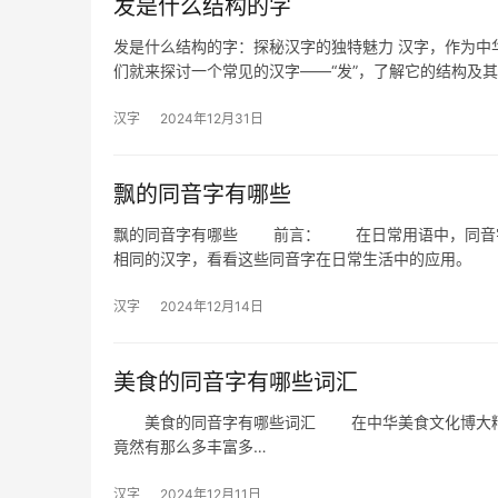
发是什么结构的字
发是什么结构的字：探秘汉字的独特魅力 汉字，作为中
们就来探讨一个常见的汉字——“发”，了解它的结构及
汉字
2024年12月31日
飘的同音字有哪些
飘的同音字有哪些 前言： 在日常用语中，同音字的
相同的汉字，看看这些同音字在日常生活中的应用。
汉字
2024年12月14日
美食的同音字有哪些词汇
美食的同音字有哪些词汇 在中华美食文化博大精深的
竟然有那么多丰富多…
汉字
2024年12月11日