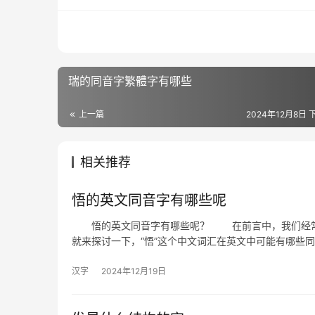
瑞的同音字繁體字有哪些
上一篇
2024年12月8日 下
相关推荐
悟的英文同音字有哪些呢
悟的英文同音字有哪些呢？ 在前言中，我们经常会
就来探讨一下，“悟”这个中文词汇在英文中可能有哪些
汉字
2024年12月19日