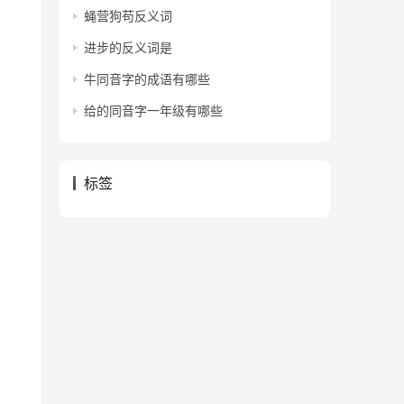
蝇营狗苟反义词
进步的反义词是
牛同音字的成语有哪些
给的同音字一年级有哪些
标签