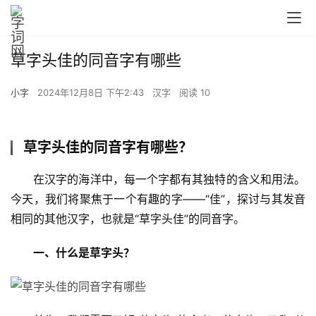
草字头佳的同音字有哪些
小字
2024年12月8日 下午2:43
汉字
阅读 10
草字头佳的同音字有哪些？
　　在汉字的海洋中，每一个字都有其独特的含义和用法。
今天，我们将聚焦于一个有趣的字——“佳”，探讨与其发音
相同的其他汉字，也就是“草字头佳”的同音字。
一、什么是草字头？