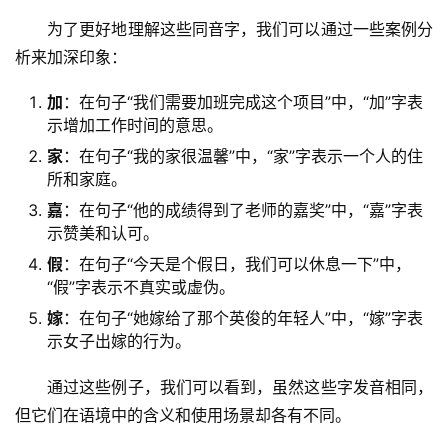
　　为了更好地理解这些同音字，我们可以通过一些案例分
析来加深印象：
加
：在句子“我们需要加班完成这个项目”中，“加”字表
示增加工作时间的意思。
家
：在句子“我的家很温馨”中，“家”字表示一个人的住
所和家庭。
嘉
：在句子“他的成绩得到了老师的嘉奖”中，“嘉”字表
示赞美和认可。
假
：在句子“今天是个假日，我们可以休息一下”中，
“假”字表示不真实或虚伪。
嫁
：在句子“她嫁给了那个英俊的年轻人”中，“嫁”字表
示女子出嫁的行为。
　　通过这些例子，我们可以看到，虽然这些字发音相同，
但它们在语境中的含义和使用场景却各有不同。