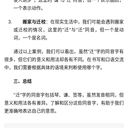
使人进步”，这里的“谦”与“迁”同音，但一个表示品质，
一个表示动作。
搬家与迁校
：在现实生活中，我们可能会遇到搬家
或迁校的情况，这里的“迁”与“迁”同音，但一个是动
词，一个是名词。
　　通过以上案例，我们可以看出，虽然“迁”字的同音字有
很多，但它们的意义和用法却各有不同。在书写和口语交流
中，我们需要根据具体的语境来判断使用哪个字。
三、总结
　　“迁”字的同音字包括琴、谦、签等，虽然发音相同，但
意义和用法各有差异。了解和区分这些同音字，有助于我们
更准确地表达自己的意思。