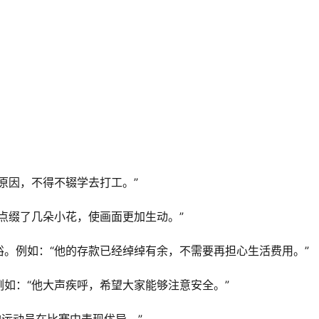
原因，不得不辍学去打工。”
点缀了几朵小花，使画面更加生动。”
。例如：“他的存款已经绰绰有余，不需要再担心生活费用。”
如：“他大声疾呼，希望大家能够注意安全。”