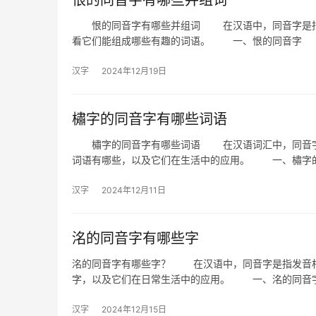
恨的同音字有哪些并组词
恨的同音字有哪些并组词 在汉语中，同音字是指发
看它们能组成哪些有趣的词语。 一、恨的同音字
汉字
2024年12月19日
橚字的同音字有哪些词语
橚字的同音字有哪些词语 在汉语词汇中，同音字是
词语有哪些，以及它们在生活中的应用。 一、橚字的
汉字
2024年12月11日
洺的同音字有哪些字
洺的同音字有哪些字？ 在汉语中，同音字是指发音相
字，以及它们在日常生活中的应用。 一、洺的同音字
汉字
2024年12月15日