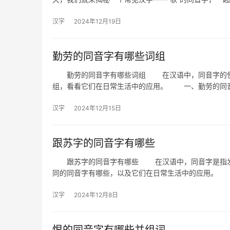
汉字
2024年12月19日
勤劳的同音字有哪些词组
勤劳的同音字有哪些词组 在汉语中，同音字的使用
组，看看它们在日常生活中的应用。 一、勤劳的
汉字
2024年12月15日
跟苏字的同音字有哪些
跟苏字的同音字有哪些 在汉语中，同音字是指发音
同的同音字有哪些，以及它们在日常生活中的应用。
汉字
2024年12月8日