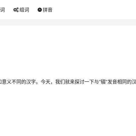
词
组词
拼音
意义不同的汉字。今天，我们就来探讨一下与“辍”发音相同的