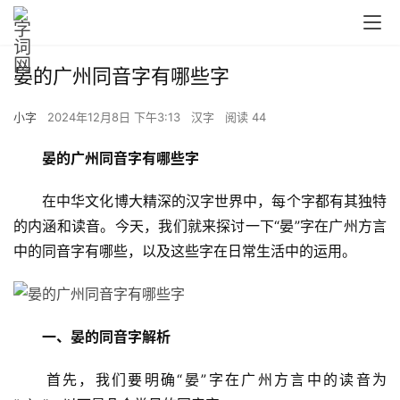
晏的广州同音字有哪些字
小字
2024年12月8日 下午3:13
汉字
阅读 44
晏的广州同音字有哪些字
　　在中华文化博大精深的汉字世界中，每个字都有其独特
的内涵和读音。今天，我们就来探讨一下“晏”字在广州方言
中的同音字有哪些，以及这些字在日常生活中的运用。
一、晏的同音字解析
　　首先，我们要明确“晏”字在广州方言中的读音为