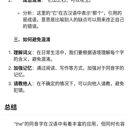
成语混淆
：“它山之石，可以攻玉。”
分析：这里的“它”在古汉语中表示“那个”，引用的
是成语，意思是比喻别人的缺点可以用来改正自己
的错误。
三、如何避免混淆
理解词义
：在日常生活中，我们要根据语境理解每个字
的含义，避免混淆。
加强记忆
：通过阅读、写作等方式，加强对于同音字的
记忆。
请教他人
：在不确定的情况下，可以向他人请教，避免
犯错。
总结
　　“the”的同音字在汉语中有着丰富的应用，但同时也容