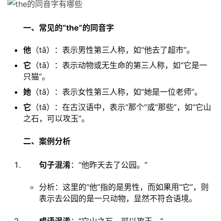
一、常见的“the”的同音字
他
（tā）：表示男性第三人称，如“他去了超市”。
它
（tā）：表示动物或无生命的第三人称，如“它是一
只猫”。
她
（tā）：表示女性第三人称，如“她是一位老师”。
它
（tā）：在古汉语中，表示“那个”或“那些”，如“它山
之石，可以攻玉”。
二、案例分析
句子混淆
：“他昨天去了公园。”
分析：这里的“他”指的是男性，而如果用“它”，则
表示去公园的是一只动物，显然不符合语境。