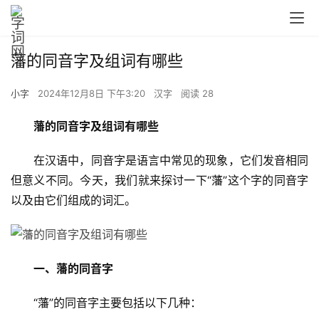
藩的同音字及组词有哪些
小字
2024年12月8日 下午3:20
汉字
阅读 28
藩的同音字及组词有哪些
　　在汉语中，同音字是语言中常见的现象，它们发音相同
但意义不同。今天，我们就来探讨一下“藩”这个字的同音字
以及由它们组成的词汇。
一、藩的同音字
　　“藩”的同音字主要包括以下几种：