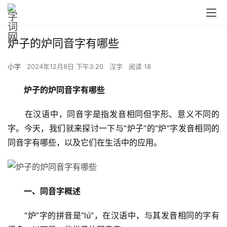
炉子的炉同音字有哪些
小字
2024年12月8日 下午3:20
汉字
阅读 18
炉子的炉同音字有哪些
　　在汉语中，同音字是指发音相同但字形、意义不同的
字。今天，我们就来探讨一下与“炉子”的“炉”字发音相同的
同音字有哪些，以及它们在生活中的应用。
一、同音字概述
　　“炉”字的拼音是“lú”，在汉语中，与其发音相同的字有