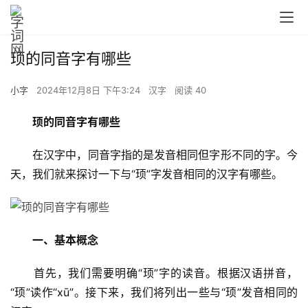
顼的同音字有哪些
小字
2024年12月8日 下午3:24
汉字
阅读 40
顼的同音字有哪些
　　在汉字中，同音字指的是发音相同但字形不同的字。今
天，我们就来探讨一下与“顼”字发音相同的汉字有哪些。
一、基本概念
　　首先，我们需要明确“顼”字的读音。根据汉语拼音，
“顼”读作“xū”。接下来，我们将列出一些与“顼”发音相同的