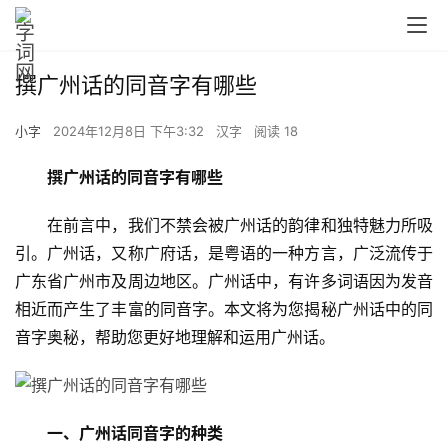
撰广州话的同音字有哪些
小字
2024年12月8日 下午3:32
汉字
阅读 18
撰广州话的同音字有哪些
　　在前言中，我们不禁会被广州话的韵律和独特魅力所吸
引。广州话，又称广府话，是粤语的一种方言，广泛流传于
广东省广州市及周边地区。广州话中，有许多词语因为发音
相近而产生了丰富的同音字。本文将为您揭秘广州话中的同
音字奥秘，帮助您更好地理解和运用广州话。
一、广州话同音字的种类