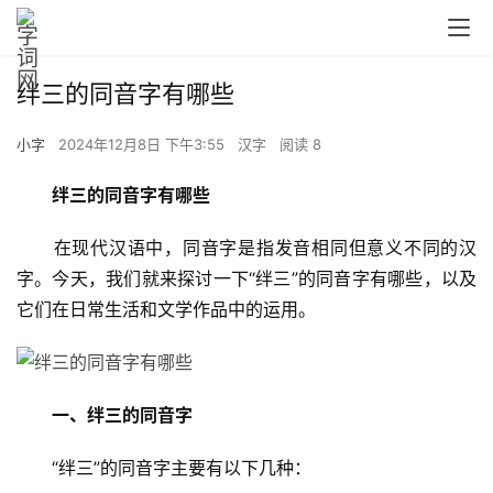
绊三的同音字有哪些
小字
2024年12月8日 下午3:55
汉字
阅读 8
绊三的同音字有哪些
　　在现代汉语中，同音字是指发音相同但意义不同的汉
字。今天，我们就来探讨一下“绊三”的同音字有哪些，以及
它们在日常生活和文学作品中的运用。
一、绊三的同音字
　　“绊三”的同音字主要有以下几种：