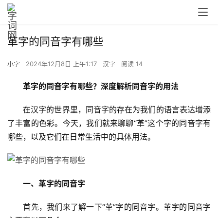
革字的同音字有哪些
小字
2024年12月8日 上午1:17
汉字
阅读 14
革字的同音字有哪些？深度解析同音字的用法
　　在汉字的世界里，同音字的存在为我们的语言表达增添
了丰富的色彩。今天，我们就来聊聊“革”这个字的同音字有
哪些，以及它们在日常生活中的具体用法。
一、革字的同音字
　　首先，我们来了解一下“革”字的同音字。革字的同音字