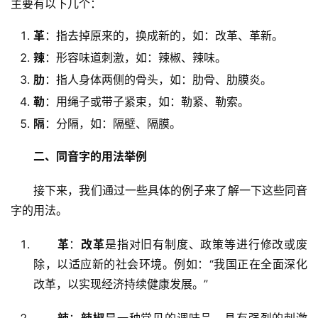
主要有以下几个：
革
：指去掉原来的，换成新的，如：改革、革新。
辣
：形容味道刺激，如：辣椒、辣味。
肋
：指人身体两侧的骨头，如：肋骨、肋膜炎。
勒
：用绳子或带子紧束，如：勒紧、勒索。
隔
：分隔，如：隔壁、隔膜。
二、同音字的用法举例
　　接下来，我们通过一些具体的例子来了解一下这些同音
字的用法。
革
：
改革
是指对旧有制度、政策等进行修改或废
除，以适应新的社会环境。例如：“我国正在全面深化
改革，以实现经济持续健康发展。”