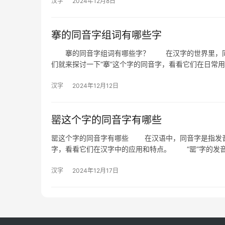
汉字
2024年12月8日
搴的同音字组词有哪些字
搴的同音字组词有哪些字？ 在汉字的世界里，同音
们就来探讨一下“搴”这个字的同音字，看看它们在日常
汉字
2024年12月12日
罂这个字的同音字有哪些
罂这个字的同音字有哪些 在汉语中，同音字是指发音
字，看看它们在汉字中的应用和特点。 “罂”字的发
汉字
2024年12月17日