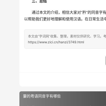
三、总结
　　通过本文的介绍，相信大家对“矜”的同音字
以帮助我们更好地理解和使用汉语。在日常生活
本文由“字词网”收集、整理，素材仅供研究、学习。
https://www.zici.cn/hanzi/3749.html
霋的粤语同音字有哪些