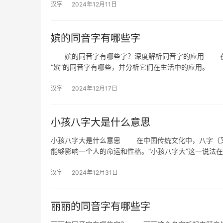
汉字
2024年12月11日
嫔的同音字有哪些字
嫔的同音字有哪些字？深度解析同音字的应用 在汉
“嫔”的同音字有哪些，并分析它们在生活中的应用。
汉字
2024年12月17日
小孩八字大是什么意思
小孩八字大是什么意思 在中国传统文化中，八字（又
能够影响一个人的命运和性格。“小孩八字大”这一说法
汉字
2024年12月31日
丽丽的同音字有哪些字