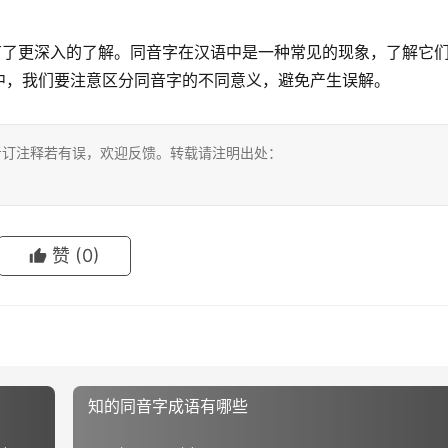
有了更深入的了解。同音字在汉语中是一种常见的现象，了解它
中，我们要注意区分同音字的不同意义，避免产生误解。
考订注释若有误，欢迎反馈。转载请注明出处：
赞
(0)
知的同音字成语有哪些