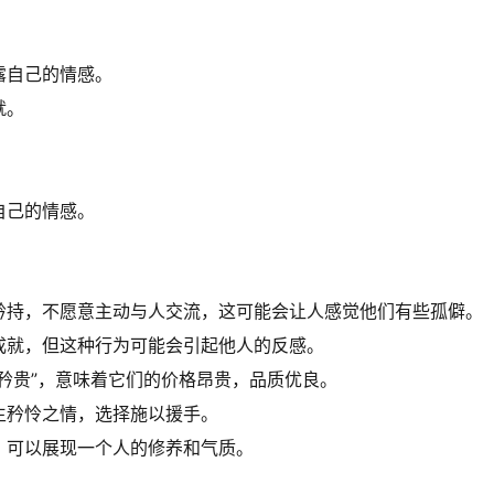
露自己的情感。
就。
自己的情感。
矜持，不愿意主动与人交流，这可能会让人感觉他们有些孤僻。
成就，但这种行为可能会引起他人的反感。
矜贵”，意味着它们的价格昂贵，品质优良。
生矜怜之情，选择施以援手。
，可以展现一个人的修养和气质。