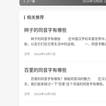
上一篇
2024年12月8日 上
相关推荐
辫子的同音字有哪些
辫子的同音字有哪些 在中国汉字的丰富世界中，同
些，以及它们在日常生活中的运用。 一、同音字
汉字
2024年12月11日
百里的同音字有哪些
百里的同音字有哪些？探秘同音词的魅力 在汉语中
天，我们就来探讨一下“百里”这个词语的同音字有哪些
汉字
2024年12月19日