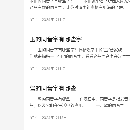
丽丽的同音字有哪些字？ 丽丽这个名字听起来既亲切
这些有趣的同音字，让你对汉字的奥秘有更深的了解
汉字
2024年12月17日
玉的同音字有哪些字
玉的同音字有哪些字？揭秘汉字中的“玉”音家族 
们就来揭秘一下“玉”的同音字，看看这些同音字在汉字
汉字
2024年12月17日
鸳的同音字有哪些
鸳的同音字有哪些 在汉语中，同音字是指发音相同
些，以及它们在生活中的应用。 一、鸳的同音字
汉字
2024年12月8日