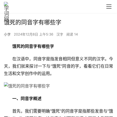
饿死的同音字有哪些字
小字
2024年12月8日 上午5:36
汉字
阅读 14
饿死的同音字有哪些字
　　在汉语中，同音字是指发音相同但意义不同的汉字。今
天，我们就来探讨一下与“饿死”同音的字，看看它们在日常
生活和文学创作中的运用。
一、同音字概述
　　首先，我们需要明确“饿死”的同音字是指那些发音与“饿