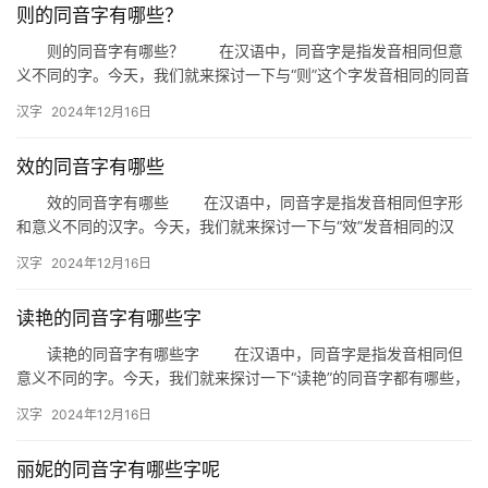
则的同音字有哪些？
则的同音字有哪些？ 在汉语中，同音字是指发音相同但意
义不同的字。今天，我们就来探讨一下与“则”这个字发音相同的同音
字，看看它们在日常生活和文学作品中是如何被使用的。 一…
汉字
2024年12月16日
效的同音字有哪些
效的同音字有哪些 在汉语中，同音字是指发音相同但字形
和意义不同的汉字。今天，我们就来探讨一下与“效”发音相同的汉
字，看看它们在生活中的应用和区别。 一、同音字概述 …
汉字
2024年12月16日
读艳的同音字有哪些字
读艳的同音字有哪些字 在汉语中，同音字是指发音相同但
意义不同的字。今天，我们就来探讨一下“读艳”的同音字都有哪些，
以及它们在日常生活中的运用。 一、读艳的同音字 “…
汉字
2024年12月16日
丽妮的同音字有哪些字呢