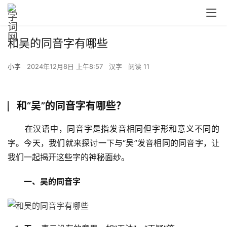
和吴的同音字有哪些
小字
2024年12月8日 上午8:57
汉字
阅读 11
和“吴”的同音字有哪些？
　　在汉语中，同音字是指发音相同但字形和意义不同的
字。今天，我们就来探讨一下与“吴”发音相同的同音字，让
我们一起揭开这些字的神秘面纱。
一、吴的同音字