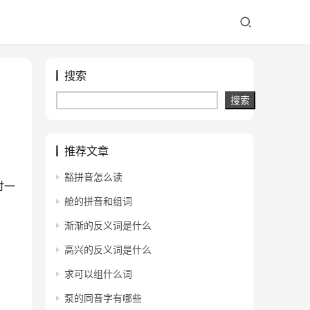
搜索
搜索
推荐文章
豁拼音怎么读
讨一
舱的拼音和组词
渐渐的反义词是什么
高兴的反义词是什么
求可以组什么词
泵的同音字有哪些