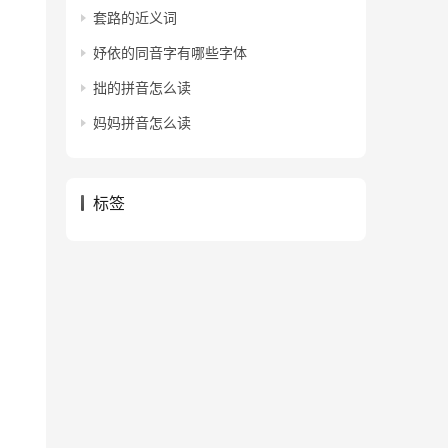
套路的近义词
妤依的同音字有哪些字体
拙的拼音怎么读
妈妈拼音怎么读
标签