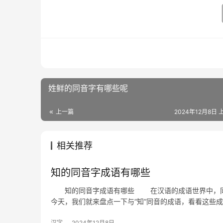
姓鲜的同音字有哪些呢
上一篇
2024年12月8日 上
相关推荐
知的同音字成语有哪些
知的同音字成语有哪些 在汉语的成语世界中，同音
今天，我们就来盘点一下与“知”同音的成语，看看这些
汉字
2024年12月8日