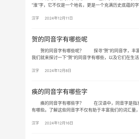
“淮”字，它不仅是一个地名，更是一个充满历史底蕴的
汉字
2024年12月11日
贺的同音字有哪些呢
贺的同音字有哪些呢？ 探寻“贺”的同音字，丰富
我们就来探讨一下“贺”的同音字有哪些，以及它们在生
汉字
2024年12月8日
痪的同音字有哪些字
痪的同音字有哪些字？ 在汉语中，同音字是指发音
有哪些。了解这些同音字不仅有助于丰富我们的词汇量
汉字
2024年12月16日