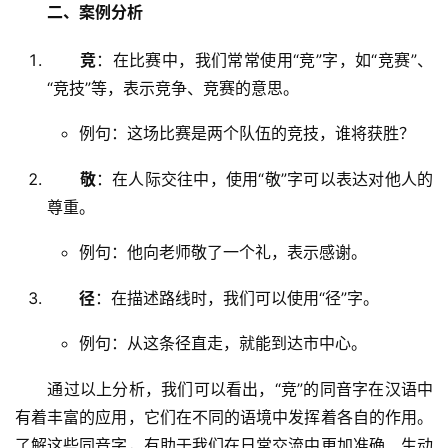
二、案例分析
竞
：在比赛中，我们常常使用“竞”字，如“竞赛”、
“竞技”等，表示竞争、竞赛的意思。
例句：这场比赛是两个队伍的竞技，谁将获胜？
敬
：在人际交往中，使用“敬”字可以表达对他人的
尊重。
例句：他向老师敬了一个礼，表示感谢。
径
：在描述路线时，我们可以使用“径”字。
例句：从这条径直走，就能到达市中心。
　　通过以上分析，我们可以看出，“竞”的同音字在汉语中
有着丰富的应用，它们在不同的语境中发挥着各自的作用。
了解这些同音字，有助于我们在日常交流中更加准确、生动