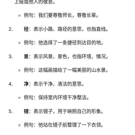
上级或他人的敬意。
例句：我们要尊敬师长，尊敬长辈。
径
：表示小路、路径的意思，也指直线。
例句：他选择了一条捷径到达目的地。
景
：表示风景、景色，也指环境、情况。
例句：这幅画描绘了一幅美丽的山水景。
净
：表示干净、清洁的意思。
例句：保持室内环境干净整洁。
镜
：表示镜子，用于映照自己的形象。
例句：他站在镜子前整理了一下衣领。