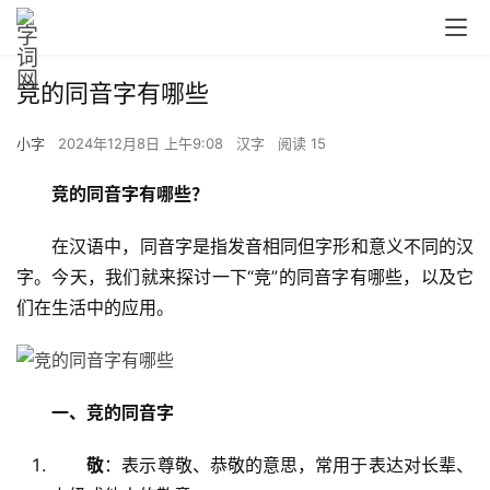
竞的同音字有哪些
小字
2024年12月8日 上午9:08
汉字
阅读 15
竞的同音字有哪些？
　　在汉语中，同音字是指发音相同但字形和意义不同的汉
字。今天，我们就来探讨一下“竞”的同音字有哪些，以及它
们在生活中的应用。
一、竞的同音字
敬
：表示尊敬、恭敬的意思，常用于表达对长辈、