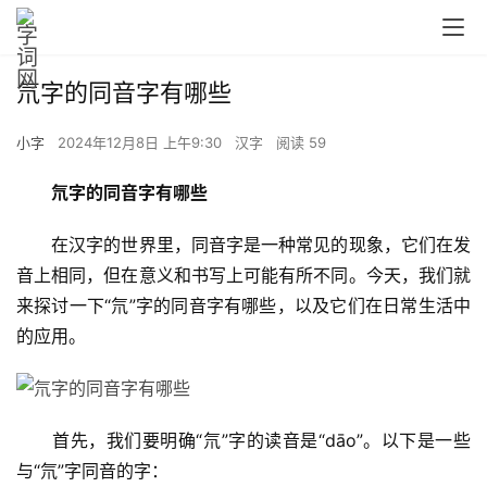
氘字的同音字有哪些
小字
2024年12月8日 上午9:30
汉字
阅读 59
氘字的同音字有哪些
　　在汉字的世界里，同音字是一种常见的现象，它们在发
音上相同，但在意义和书写上可能有所不同。今天，我们就
来探讨一下“氘”字的同音字有哪些，以及它们在日常生活中
的应用。
　　首先，我们要明确“氘”字的读音是“dāo”。以下是一些
与“氘”字同音的字：