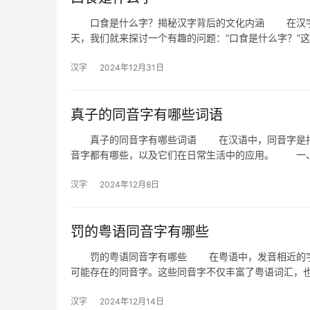
口食是什么字？揭秘汉字背后的文化内涵 在汉字的
天，我们就来探讨一个有趣的问题：“口食是什么字？”
汉字
2024年12月31日
真子的同音字有哪些词语
真子的同音字有哪些词语 在汉语中，同音字是指发
音字都有哪些，以及它们在日常生活中的应用。 一
汉字
2024年12月8日
罚的粤语同音字有哪些
罚的粤语同音字有哪些 在粤语中，发音相近的字往
可能存在的同音字。这些同音字不仅丰富了粤语词汇，
汉字
2024年12月14日