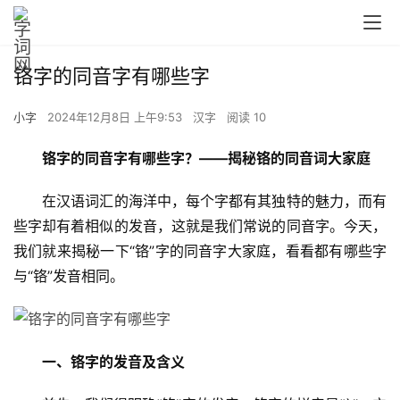
铬字的同音字有哪些字
小字
2024年12月8日 上午9:53
汉字
阅读 10
铬字的同音字有哪些字？——揭秘铬的同音词大家庭
　　在汉语词汇的海洋中，每个字都有其独特的魅力，而有
些字却有着相似的发音，这就是我们常说的同音字。今天，
我们就来揭秘一下“铬”字的同音字大家庭，看看都有哪些字
与“铬”发音相同。
一、铬字的发音及含义