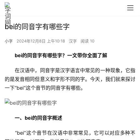
bei的同音字有哪些字
小字
2024年12月8日 上午10:18
汉字
阅读 10
bei的同音字有哪些字？一文带你全面了解
　　在汉语中，同音字是汉字语言中常见的一种现象，它指
的是发音相同但意义和字形不同的字。今天，我们就来探讨
一下“bei”这个音节的同音字有哪些。
一、bei的同音字概述
　　“bei”这个音节在汉语中非常常见，它可以对应多种不