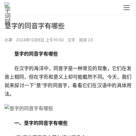
垦字的同音字有哪些
小字
2024年12月8日 上午10:50
汉字
阅读 23
垦字的同音字有哪些
　　在汉字的海洋中，同音字是一种常见的现象，它们在发
音上相同，但在字形和意义上却可能截然不同。今天，我们
就来探讨一下“垦”字的同音字，看看它们在汉语中的具体用
法。
一、垦字的同音字有哪些