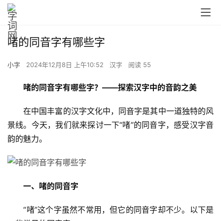
啫的同音字有哪些字
小字
2024年12月8日 上午10:52
汉字
阅读 55
啫的同音字有哪些字？——探索汉字中的音韵之美
　　在中国丰富的汉字文化中，同音字是其中一道独特的风
景线。今天，我们就来探讨一下“啫”的同音字，感受汉字音
韵的魅力。
一、啫的同音字
　　“啫”这个字虽然不常用，但它的同音字却不少。以下是