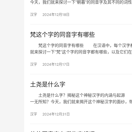
今天，我们就来探讨一下“朝暮”的同音字及其不同的词
汉字
2024年12月18日
梵这个字的同音字有哪些
梵这个字的同音字有哪些 在汉语中，每个汉字都有
就来探讨一下“梵”这个字的同音字都有哪些，以及它们
汉字
2024年12月17日
土尧是什么字
土尧是什么字？揭秘这个神秘汉字的内涵与起源 你
一无所知？今天，我们就来揭开这个神秘汉字的面纱，
汉字
2024年12月31日