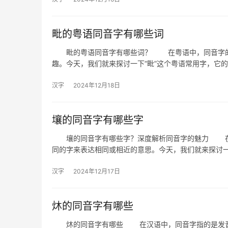
毗的粤语同音字有哪些词
毗的粤语同音字有哪些词？ 在粤语中，同音字的使
趣。今天，我们就来探讨一下“毗”这个粤语常用字，它
汉字
2024年12月18日
壤的同音字有哪些字
壤的同音字有哪些字？深度解析同音字的魅力 在汉
同的字来表达相同或相近的意思。今天，我们就来探讨一
汉字
2024年12月17日
炑的同音字有哪些
炑的同音字有哪些 在汉语中，同音字指的是发音相