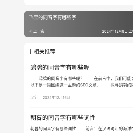
飞宝的同音字有哪些字
上一篇
2024年12月8日 上
相关推荐
鸱鸮的同音字有哪些呢
鸱鸮的同音字有哪些呢？ 在前言中，我们可能会提
以下是一篇围绕这一主题的SEO文章： 探寻鸱鸮的
汉字
2024年12月16日
朝暮的同音字有哪些词性
朝暮的同音字有哪些词性 前言：在汉语词汇的海洋中