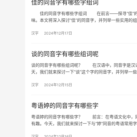
佳的同音字有哪些字组词
佳的同音字有哪些字组词 在前言——探寻“佳”的
味。本文将深入探讨“佳”的同音字，并列举一些实用的
汉字
2024年12月17日
谈的同音字有哪些组词呢
谈的同音字有哪些组词呢？ 在汉语中，同音字是汉语
天，我们就来探讨一下“谈”这个字的同音字，并列举一
汉字
2024年12月15日
粤语婷的同音字有哪些字
粤语婷的同音字有哪些字？ 前言：在粤语文化中，同
有趣。今天，我们就来探讨一下与“婷”同音的粤语常用
汉字
2024年12月16日