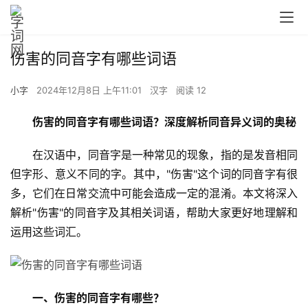
伤害的同音字有哪些词语
小字
2024年12月8日 上午11:01
汉字
阅读 12
伤害的同音字有哪些词语？深度解析同音异义词的奥秘
　　在汉语中，同音字是一种常见的现象，指的是发音相同
但字形、意义不同的字。其中，"伤害"这个词的同音字有很
多，它们在日常交流中可能会造成一定的混淆。本文将深入
解析"伤害"的同音字及其相关词语，帮助大家更好地理解和
运用这些词汇。
一、伤害的同音字有哪些？