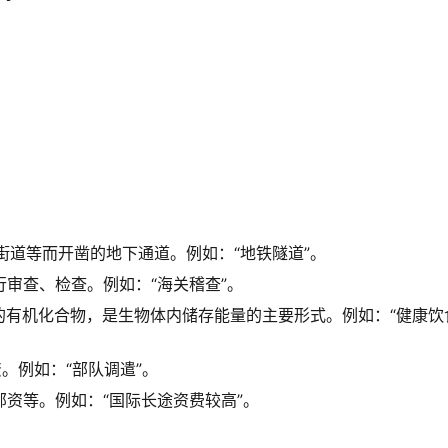
街道等而开凿的地下通道。例如：“地铁隧道”。
审查、检查。例如：“海关稽查”。
的有机化合物，是生物体内储存能量的主要形式。例如：“健康饮
。例如：“部队调遣”。
资等。例如：“国际长途资费较高”。