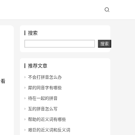
搜索
搜索
推荐文章
不会打拼音怎么办
看看
犀的同音字有哪些
待在一起的拼音
互的拼音怎么写
帮助的近义词有哪些
艰巨的近义词和反义词