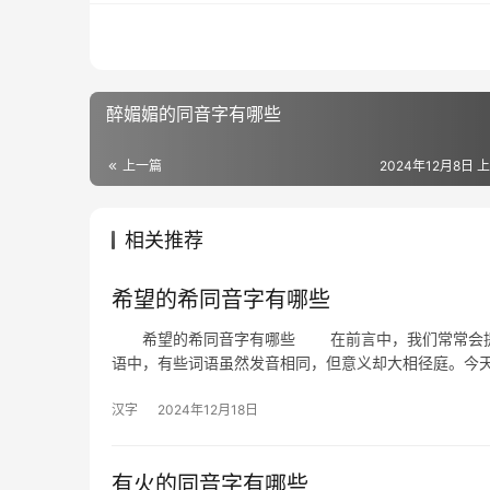
醉媚媚的同音字有哪些
上一篇
2024年12月8日 上
相关推荐
希望的希同音字有哪些
希望的希同音字有哪些 在前言中，我们常常会提到
语中，有些词语虽然发音相同，但意义却大相径庭。今
汉字
2024年12月18日
有火的同音字有哪些