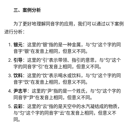
三、案例分析
　　为了更好地理解同音字的应用，我们可以通过以下案例
进行分析：
银元
：这里的“银”指的是一种金属，与“匀”这个字的同
音字“银”在发音上相同，但意义不同。
引导
：这里的“引”表示带领、指引的意思，与“匀”这个
字的同音字“引”在发音上相同，但意义不同。
饮料
：这里的“饮”表示喝水或饮料，与“匀”这个字的同
音字“饮”在发音上相同，但意义不同。
尹志平
：这里的“尹”指的是一个姓氏，与“匀”这个字的
同音字“尹”在发音上相同，但意义不同。
云彩
：这里的“云”指的是天空中的水汽凝结成的物质，
与“匀”这个字的同音字“云”在发音上相同，但意义不
同。