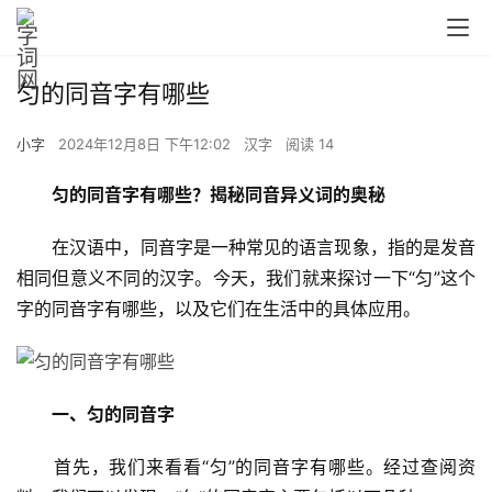
匀的同音字有哪些
小字
2024年12月8日 下午12:02
汉字
阅读 14
匀的同音字有哪些？揭秘同音异义词的奥秘
　　在汉语中，同音字是一种常见的语言现象，指的是发音
相同但意义不同的汉字。今天，我们就来探讨一下“匀”这个
字的同音字有哪些，以及它们在生活中的具体应用。
一、匀的同音字
　　首先，我们来看看“匀”的同音字有哪些。经过查阅资