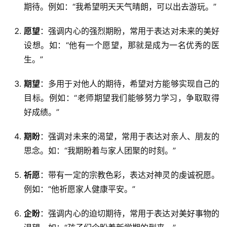
期待。例如：“我希望明天天气晴朗，可以出去游玩。”
愿望
：强调内心的强烈期盼，常用于表达对未来的美好
设想。如：“他有一个愿望，那就是成为一名优秀的医
生。”
期望
：多用于对他人的期待，希望对方能够实现自己的
目标。例如：“老师期望我们能够努力学习，争取取得
好成绩。”
期盼
：强调对未来的渴望，常用于表达对亲人、朋友的
思念。如：“我期盼着与家人团聚的时刻。”
祈愿
：带有一定的宗教色彩，表达对神灵的虔诚祝愿。
例如：“他祈愿家人健康平安。”
企盼
：强调内心的迫切期待，常用于表达对美好事物的