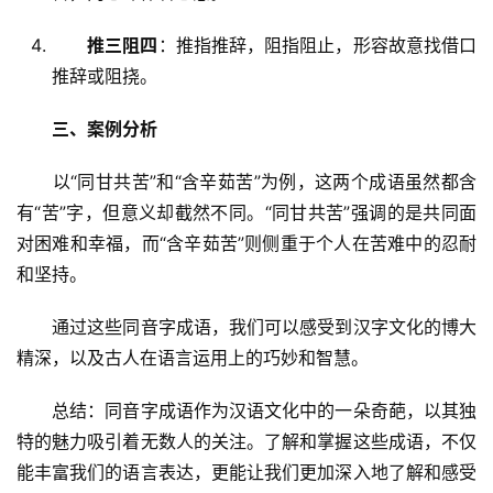
推三阻四
：推指推辞，阻指阻止，形容故意找借口
推辞或阻挠。
三、案例分析
　　以“同甘共苦”和“含辛茹苦”为例，这两个成语虽然都含
有“苦”字，但意义却截然不同。“同甘共苦”强调的是共同面
对困难和幸福，而“含辛茹苦”则侧重于个人在苦难中的忍耐
和坚持。
　　通过这些同音字成语，我们可以感受到汉字文化的博大
精深，以及古人在语言运用上的巧妙和智慧。
　　总结：同音字成语作为汉语文化中的一朵奇葩，以其独
特的魅力吸引着无数人的关注。了解和掌握这些成语，不仅
能丰富我们的语言表达，更能让我们更加深入地了解和感受