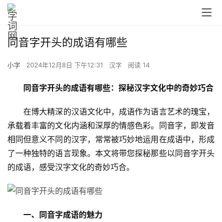
同音字开头的成语有哪些
小字
2024年12月8日 下午12:31
汉字
阅读 14
同音字开头的成语有哪些：探秘汉字文化中的奇妙巧合
　　在博大精深的汉语文化中，成语作为语言艺术的瑰宝，
承载着丰富的文化内涵和深厚的情感色彩。同音字，即发音
相同但意义不同的汉字，常常被巧妙地运用在成语中，形成
了一种独特的语言现象。本文将带您探秘那些以同音字开头
的成语，感受汉字文化的奇妙巧合。
一、同音字成语的魅力