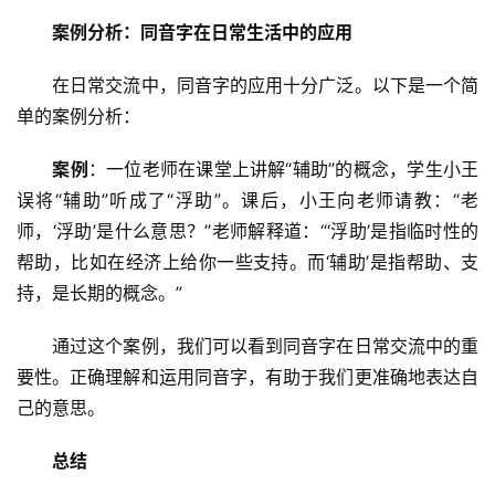
案例分析：同音字在日常生活中的应用
　　在日常交流中，同音字的应用十分广泛。以下是一个简
单的案例分析：
案例
：一位老师在课堂上讲解“辅助”的概念，学生小王
误将“辅助”听成了“浮助”。课后，小王向老师请教：“老
师，‘浮助’是什么意思？”老师解释道：“‘浮助’是指临时性的
帮助，比如在经济上给你一些支持。而‘辅助’是指帮助、支
持，是长期的概念。”
　　通过这个案例，我们可以看到同音字在日常交流中的重
要性。正确理解和运用同音字，有助于我们更准确地表达自
己的意思。
总结