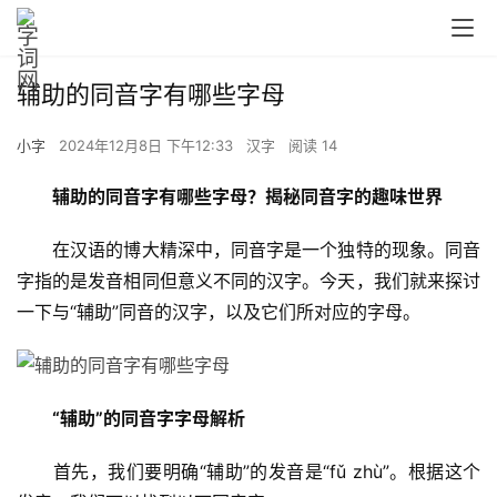
辅助的同音字有哪些字母
小字
2024年12月8日 下午12:33
汉字
阅读 14
辅助的同音字有哪些字母？揭秘同音字的趣味世界
　　在汉语的博大精深中，同音字是一个独特的现象。同音
字指的是发音相同但意义不同的汉字。今天，我们就来探讨
一下与“辅助”同音的汉字，以及它们所对应的字母。
“辅助”的同音字字母解析
　　首先，我们要明确“辅助”的发音是“fǔ zhù”。根据这个