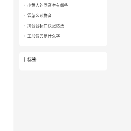
小黄人的同音字有哪些
霖怎么读拼音
拼音音标口诀记忆法
工加偏旁是什么字
标签