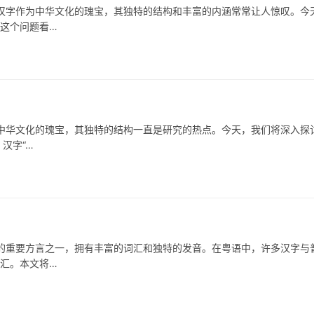
作为中华文化的瑰宝，其独特的结构和丰富的内涵常常让人惊叹。今
”这个问题看…
为中华文化的瑰宝，其独特的结构一直是研究的热点。今天，我们将深入探
汉字“…
要方言之一，拥有丰富的词汇和独特的发音。在粤语中，许多汉字与
词汇。本文将…