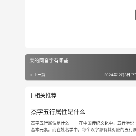
耒的同音字有哪些
上一篇
2024年12月8日 下
相关推荐
杰字五行属性是什么
杰字五行属性是什么 在中国传统文化中，五行学说一
基本元素。而在姓名学中，每个汉字都有其对应的五行