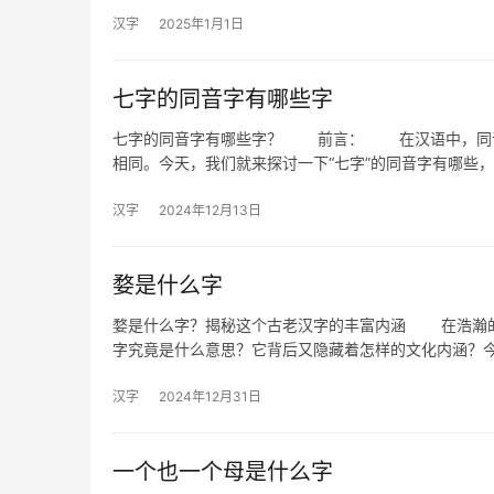
汉字
2025年1月1日
七字的同音字有哪些字
七字的同音字有哪些字？ 前言： 在汉语中，同音
相同。今天，我们就来探讨一下“七字”的同音字有哪些
汉字
2024年12月13日
婺是什么字
婺是什么字？揭秘这个古老汉字的丰富内涵 在浩瀚的
字究竟是什么意思？它背后又隐藏着怎样的文化内涵？
汉字
2024年12月31日
一个也一个母是什么字