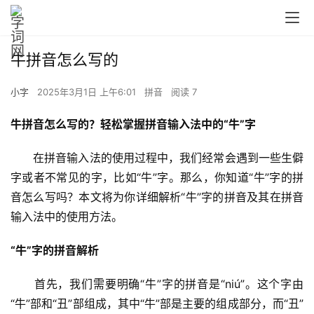
牛拼音怎么写的
小字
2025年3月1日 上午6:01
拼音
阅读 7
牛拼音怎么写的？轻松掌握拼音输入法中的“牛”字
　　在拼音输入法的使用过程中，我们经常会遇到一些生僻
字或者不常见的字，比如“牛”字。那么，你知道“牛”字的拼
音怎么写吗？本文将为你详细解析“牛”字的拼音及其在拼音
输入法中的使用方法。
“牛”字的拼音解析
　　首先，我们需要明确“牛”字的拼音是“niú”。这个字由
“牛”部和“丑”部组成，其中“牛”部是主要的组成部分，而“丑”