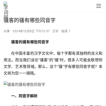
骚客的骚有哪些同音字
小字
2024年12月8日 下午12:37
汉字
阅读 7
骚客的骚有哪些同音字
　　在中国丰富的汉字文化中，每个字都有其独特的含义和
用法。而当我们谈论“骚客”的“骚”时，很多人可能会联想到
文学、艺术等领域。那么，这个“骚”字有哪些同音字呢？本
文将为您一一揭晓。
一、同音字解析