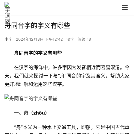
舟同音字的字义有哪些
小字
2024年12月8日 下午12:42
汉字
阅读 18
舟同音字的字义有哪些
　　在汉字的海洋中，许多字因为发音相近而容易混淆。今
天，我们就来探讨一下与“舟”同音的字及其含义，帮助大家
更好地理解和运用这些汉字。
一、舟（zhōu）
　　“舟”本义为一种水上交通工具，即船。它是中国古代重