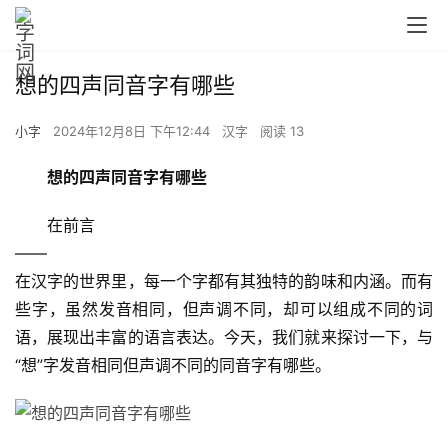
想的四声同音字有哪些
小字
2024年12月8日 下午12:44
汉字
阅读 13
想的四声同音字有哪些
　　在前言
——
在汉字的世界里，每一个字都有其独特的韵味和内涵。而有
些字，虽然发音相同，但声调不同，却可以组成不同的词
语，展现出丰富的语言表达。今天，我们就来探讨一下，与
“想”字发音相同但声调不同的同音字有哪些。