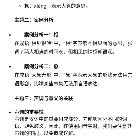
象
：xiànɡ，表示大象的意思。
主题二：案例分析
案例分析一：相
在成语“相见恨晚”中，“相”字表示互相见面的意思，强
调了两人相遇的时间晚，但相见的情感却很深。
案例分析二：象
在成语“大象无形”中，“象”字表示大象的形状无法用言
语形容，比喻某些事物无法用言语表达。
主题三：声调与意义的关联
声调的重要性
声调是汉语中的重要组成部分，它能够区分不同的词
语，避免歧义。因此，在使用同音字时，我们要注意其
声调的不同，以免造成误解。