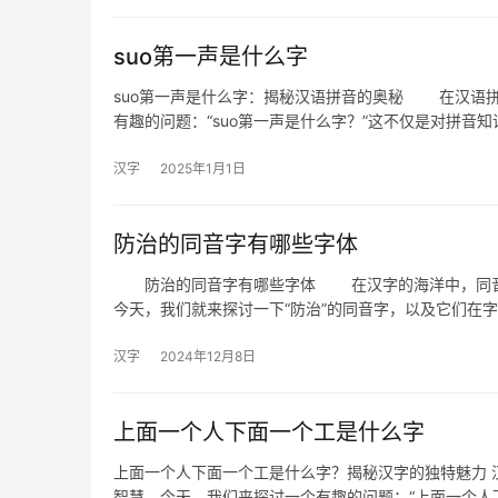
suo第一声是什么字
suo第一声是什么字：揭秘汉语拼音的奥秘 在汉语
有趣的问题：“suo第一声是什么字？”这不仅是对拼音知
汉字
2025年1月1日
防治的同音字有哪些字体
防治的同音字有哪些字体 在汉字的海洋中，同音字
今天，我们就来探讨一下“防治”的同音字，以及它们在
汉字
2024年12月8日
上面一个人下面一个工是什么字
上面一个人下面一个工是什么字？揭秘汉字的独特魅力 
智慧。今天，我们来探讨一个有趣的问题：“上面一个人