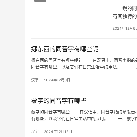
鎤的同音
有其独特的
及它们各
2024年12月8
挪东西的同音字有哪些呢
挪东西的同音字有哪些呢？ 在汉语中，同音字指的是
同音字有哪些，以及它们在日常生活中的用法。 一
汉字
2024年12月9日
蒙字的同音字有哪些
蒙字的同音字有哪些 在汉语中，同音字指的是发音相
有哪些，以及它们在日常生活中的应用。 一、蒙字的
汉字
2024年12月15日