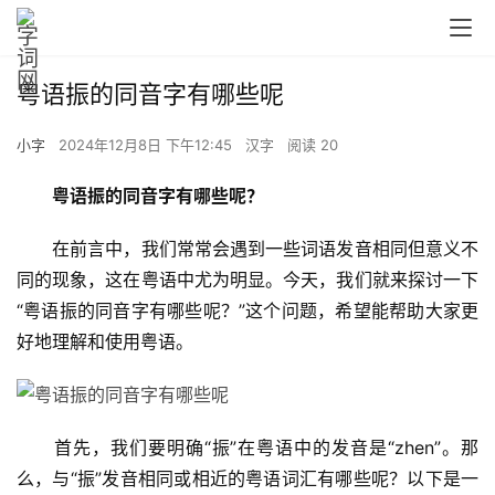
粤语振的同音字有哪些呢
小字
2024年12月8日 下午12:45
汉字
阅读 20
粤语振的同音字有哪些呢？
　　在前言中，我们常常会遇到一些词语发音相同但意义不
同的现象，这在粤语中尤为明显。今天，我们就来探讨一下
“粤语振的同音字有哪些呢？”这个问题，希望能帮助大家更
好地理解和使用粤语。
　　首先，我们要明确“振”在粤语中的发音是“zhen”。那
么，与“振”发音相同或相近的粤语词汇有哪些呢？以下是一