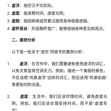
虚浮
：指空泛不切实际。
虚度
：指浪费时间，虚度光阴。
虚脱
：指因疾病或劳累过度而身体极度虚弱。
虚怀若谷
：形容胸怀宽广，能够容纳各种意见和观点。
二、案例分析
　　以下是一些关于“虚负”同音字的案例分析：
虚浮
：在写作中，我们需要避免使用虚浮的词汇，
以免文章显得空洞无力。例如，描述一个美丽的景色，
不应该用“风景虚浮”这样的词汇，而应该用“风景如画”
等更贴切的词语。
虚度
：生活中，我们应该珍惜时间，避免虚度光
阴。例如，我们应该合理安排时间，而不是“虚度年
华”。