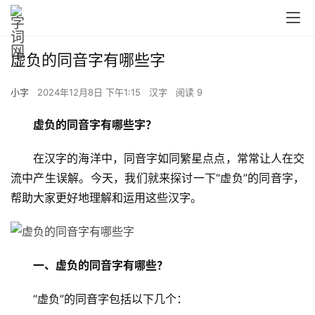
虚负的同音字有哪些字
小字
2024年12月8日 下午1:15
汉字
阅读 9
虚负的同音字有哪些字？
　　在汉字的海洋中，同音字如同繁星点点，常常让人在交
流中产生误解。今天，我们就来探讨一下“虚负”的同音字，
帮助大家更好地理解和运用这些汉字。
一、虚负的同音字有哪些？
　　“虚负”的同音字包括以下几个：