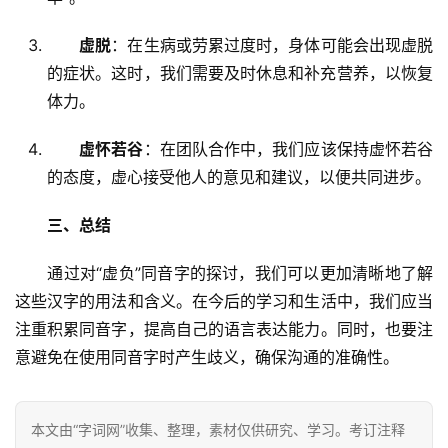
虚脱
：在生病或劳累过度时，身体可能会出现虚脱
的症状。这时，我们需要及时休息和补充营养，以恢复
体力。
虚怀若谷
：在团队合作中，我们应该保持虚怀若谷
的态度，虚心接受他人的意见和建议，以便共同进步。
三、总结
　　通过对“虚负”同音字的探讨，我们可以更加清晰地了解
这些汉字的用法和含义。在今后的学习和生活中，我们应当
注重积累同音字，提高自己的语言表达能力。同时，也要注
意避免在使用同音字时产生歧义，确保沟通的准确性。
本文由“字词网”收集、整理，素材仅供研究、学习。考订注释