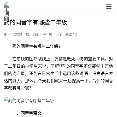
药的同音字有哪些二年级
小字
2024年12月8日 下午1:18
汉字
阅读 13
药的同音字有哪些二年级？
　　在前线的医疗战线上，药物是救死扶伤的重要工具。对
于二年级的小学生来说，了解“药”的同音字不仅能够丰富他
们的词汇量，还能在日常生活中运用这些词语，提高语言表
达的能力。那么，今天我们就来一起探索一下，“药”的同音
字都有哪些呢？
一、同音字释义