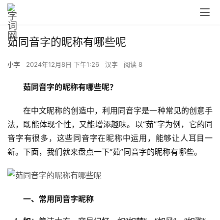
茹同音字的昵称有哪些呢
小字
2024年12月8日 下午1:26
汉字
阅读 8
茹同音字的昵称有哪些呢？
　　在中文昵称的创造中，利用同音字是一种常见的创意手
法，既能体现个性，又能增添趣味。以“茹”字为例，它的同
音字有很多，这些同音字在昵称中运用，能够让人耳目一
新。下面，我们就来盘点一下“茹”同音字的昵称有哪些。
一、常用同音字昵称