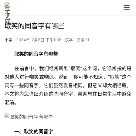
取笑的同音字有哪些
小字
2024年12月8日 下午1:38
汉字
阅读 11
取笑的同音字有哪些
　　在前言中，我们经常听到“取笑”这个词，它通常指的是
对他人进行嘲笑或嘲讽。然而，你可能不知道，“取笑”这个
词有一些同音字，它们虽然发音相同，但意义却大相径庭。
本文将为您详细介绍这些同音字，帮助您在日常生活中避免
混淆。
一、取笑的同音字