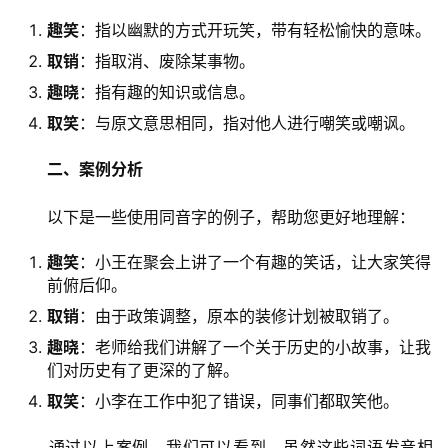
趣笑
：指以幽默的方式开玩笑，带有轻松愉快的意味。
取销
：指取消、废除某事物。
趣晓
：指有趣的知识或信息。
取笑
：与原文意思相同，指对他人进行嘲笑或嘲讽。
二、案例分析
　　以下是一些使用同音字的例子，帮助您更好地理解：
趣笑
：小王在聚会上讲了一个有趣的笑话，让大家笑得
前俯后仰。
取销
：由于政策调整，原本的装修计划被取销了。
趣晓
：老师给我们讲解了一个关于历史的小故事，让我
们对历史有了更深的了解。
取笑
：小李在工作中犯了错误，同事们都取笑他。
　　通过以上案例，我们可以看到，虽然这些词语发音相