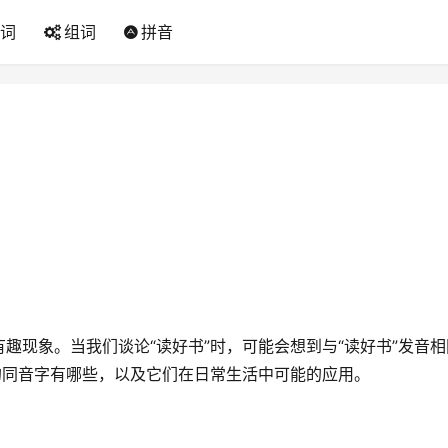
词
组词
拼音
趣现象。当我们谈论“读好书”时，可能会想到与“读好书”发音相
的同音字有哪些，以及它们在日常生活中可能的应用。