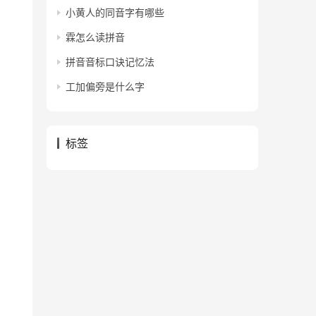
小黄人的同音字有哪些
霖怎么读拼音
拼音音标口诀记忆法
工加偏旁是什么字
标签