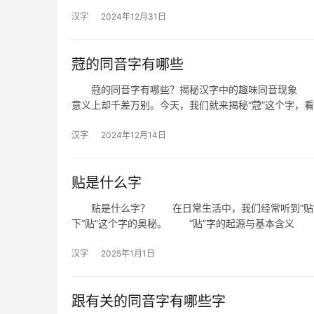
汉字
2024年12月31日
蒄的同音字有哪些
蒄的同音字有哪些？揭秘汉字中的趣味同音现象 在
意义上却千差万别。今天，我们就来揭秘“蒄”这个字，
汉字
2024年12月14日
贴是什么字
贴是什么字？ 在日常生活中，我们经常听到“贴”
下“贴”这个字的奥秘。 “贴”字的起源与基本含义 
汉字
2025年1月1日
跟有关的同音字有哪些字