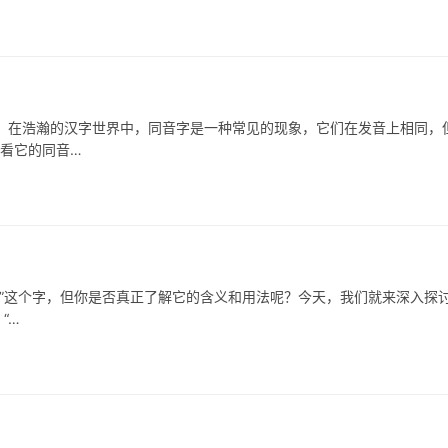
浩瀚的汉字世界中，同音字是一种常见的现象，它们在发音上相同，
看看它的同音…
这个字，但你是否真正了解它的含义和用法呢？今天，我们就来深入探
“…