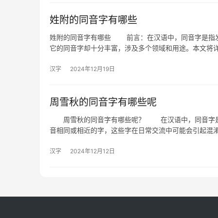
姓附的同音字有哪些
姓附的同音字有哪些 前言：在汉语中，同音字是指发
它的同音字却十分丰富，涉及多个领域和用途。本文将详
汉字
2024年12月19日
周雪秋的同音字有哪些呢
周雪秋的同音字有哪些呢？ 在汉语中，同音字是指
音相同或相近的字，这些字在日常交流中可能会引起混
汉字
2024年12月12日