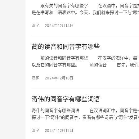
跟有关的同音字有哪些字 在汉语中，同音字是指发
是在书写和口语表达中。今天，我们就来探讨一下与“跟
汉字
2024年12月14日
蔺的读音和同音字有哪些
蔺的读音和同音字有哪些 在汉字的海洋中，每一个
以及它的同音字有哪些。 蔺的读音 首先，我们来
汉字
2024年12月18日
奇伟的同音字有哪些词语
奇伟的同音字有哪些词语 在汉语词汇中，同音字是一
探讨一下“奇伟”的同音字，看看有哪些词语与“奇伟”发音
汉字
2024年12月15日