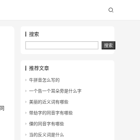
搜索
搜索
推荐文章
牛拼音怎么写的
一个告一个耳朵旁是什么字
美丽的近义词有哪些
同
带劫字的同音字有哪些
僳的同音字有哪些
当的反义词是什么